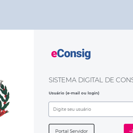
SISTEMA DIGITAL DE CO
Usuário (e-mail ou login)
Portal Servidor