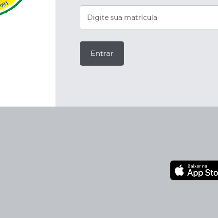
Entrar