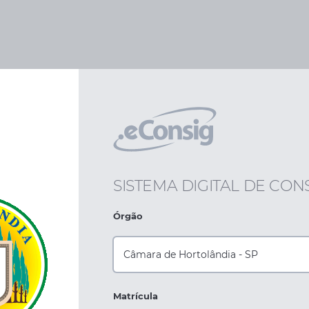
SISTEMA DIGITAL DE CO
Órgão
Matrícula