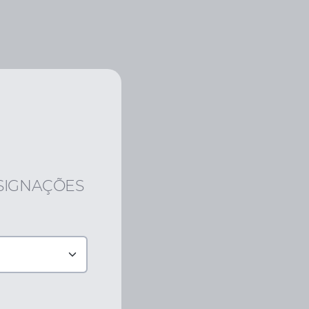
NSIGNAÇÕES