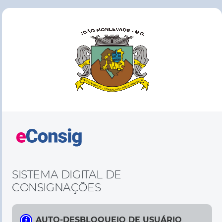
SISTEMA DIGITAL DE
CONSIGNAÇÕES
AUTO-DESBLOQUEIO DE USUÁRIO