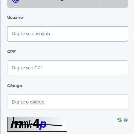
Usuário
CPF
Código