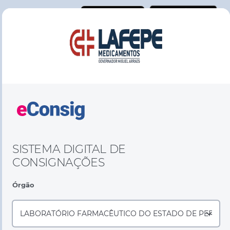
SISTEMA DIGITAL DE
CONSIGNAÇÕES
Órgão