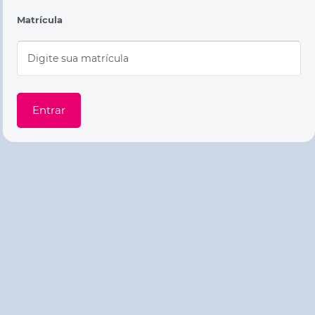
Matrícula
Entrar